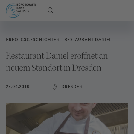
ERFOLGSGESCHICHTEN - RESTAURANT DANIEL
Restaurant Daniel eröffnet an
neuem Standort in Dresden
27.04.2018
DRESDEN