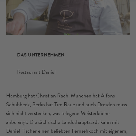
DAS UNTERNEHMEN
Restaurant Daniel
Hamburg hat Christian Rach, München hat Alfons
Schuhbeck, Berlin hat Tim Raue und auch Dresden muss
sich nicht verstecken, was telegene Meisterköche
anbelangt. Die sächsische Landeshauptstadt kann mit
Daniel Fischer einen beliebten Fernsehkoch mit eigenem,