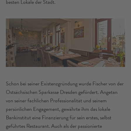
besten Lokale der Stadt.
Schon bei seiner Existenzgründung wurde Fischer von der
Ostsächsischen Sparkasse Dresden gefördert. Angetan
von seiner fachlichen Professionalität und seinem
persönlichen Engagement, gewährte ihm das lokale
Bankinstitut eine Finanzierung für sein erstes, selbst
geführtes Restaurant. Auch als der passionierte