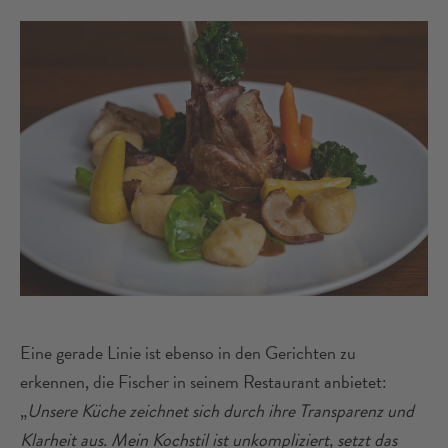
Eine gerade Linie ist ebenso in den Gerichten zu
erkennen, die Fischer in seinem Restaurant anbietet:
„
Unsere Küche zeichnet sich durch ihre Transparenz und
Klarheit aus. Mein Kochstil ist unkompliziert, setzt das