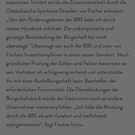
zusammen. Initiiert wurde die Zusammenarbeit durch die
Ostsächsische Sparkasse Dresden, wie Fischer erläutert:
„
Von den Förderangeboten der BBS habe ich durch
meine Hausbank erfahren. Die unkomplizierte und
günstige Bereitstellung der Bürgschaft hat mich
überzeugt
.“ Überzeugt war auch die BBS und zwar von
Fischers Investitionsplänen in einen neuen Standort. Nach
gründlicher Prüfung der Zahlen und Fakten bewertete sie
sein Vorhaben als erfolgsversprechend und unterstützte
ihn mit einer Ausfallbürgschaft beim Beschaffen der
erforderlichen Finanzmittel. Die Dienstleistungen der
Bürgschaftsbank würde der Gastronom auch an andere
Unternehmer weiterempfehlen. „
Ich habe die Beratung
durch die BBS als sehr fundiert und zielführend
wahrgenommen
“, fügt Fischer hinzu.