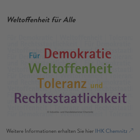
Weltoffenheit für Alle
Weitere Informationen erhalten Sie hier
IHK Chemnitz