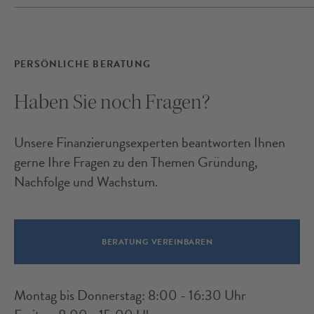
PERSÖNLICHE BERATUNG
Haben Sie noch Fragen?
Unsere Finanzierungsexperten beantworten Ihnen
gerne Ihre Fragen zu den Themen Gründung,
Nachfolge und Wachstum.
BERATUNG VEREINBAREN
Montag bis Donnerstag: 8:00 - 16:30 Uhr