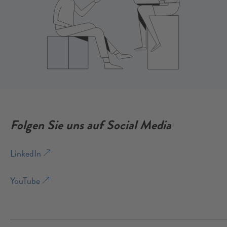
Folgen Sie uns auf Social Media
LinkedIn
YouTube