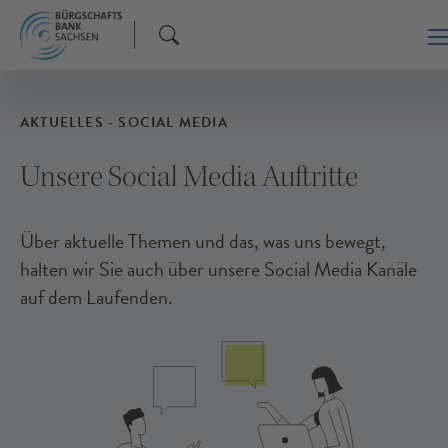
AKTUELLES - SOCIAL MEDIA
Unsere Social Media Auftritte
Über aktuelle Themen und das, was uns bewegt,
halten wir Sie auch über unsere Social Media Kanäle
auf dem Laufenden.