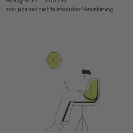
Freitag: 8:00 - 15:00 Uhr
oder jederzeit nach telefonischer Vereinbarung