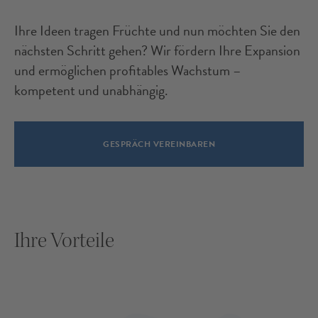
Ihre Ideen tragen Früchte und nun möchten Sie den
nächsten Schritt gehen? Wir fördern Ihre Expansion
und ermöglichen profitables Wachstum –
kompetent und unabhängig.
GESPRÄCH VEREINBAREN
Ihre Vorteile