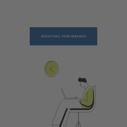
BERATUNG VEREINBAREN