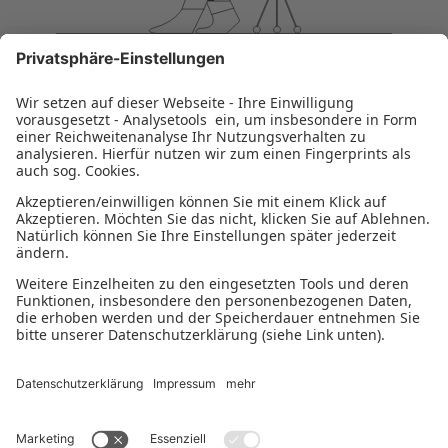
Bleiben Sie auf dem Laufenden
NEWSLETTER ABONNIEREN