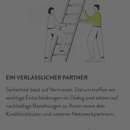
EIN VERLÄSSLICHER PARTNER
Sicherheit baut auf Vertrauen. Darum treffen wir
wichtige Entscheidungen im Dialog und setzen auf
nachhaltige Beziehungen zu Ihnen sowie den
Kreditinstituten und unseren Netzwerkpartnern.