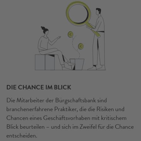
DIE CHANCE IM BLICK
Die Mitarbeiter der Bürgschaftsbank sind
branchenerfahrene Praktiker, die die Risiken und
Chancen eines Geschäftsvorhaben mit kritischem
Blick beurteilen – und sich im Zweifel für die Chance
entscheiden.