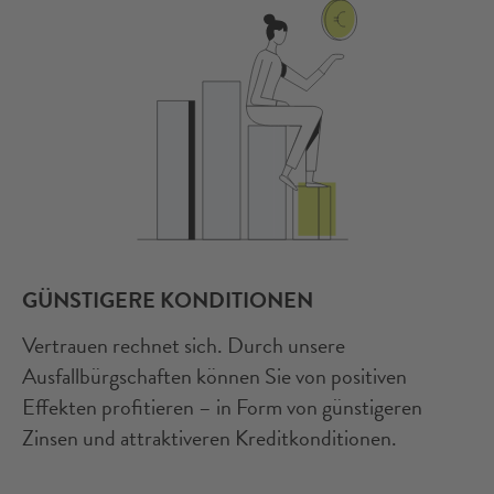
GÜNSTIGERE KONDITIONEN
Vertrauen rechnet sich. Durch unsere
Ausfallbürgschaften können Sie von positiven
Effekten profitieren – in Form von günstigeren
Zinsen und attraktiveren Kreditkonditionen.