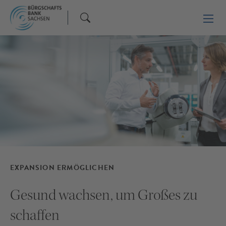
EXPANSION ERMÖGLICHEN
Gesund wachsen, um Großes zu
schaffen