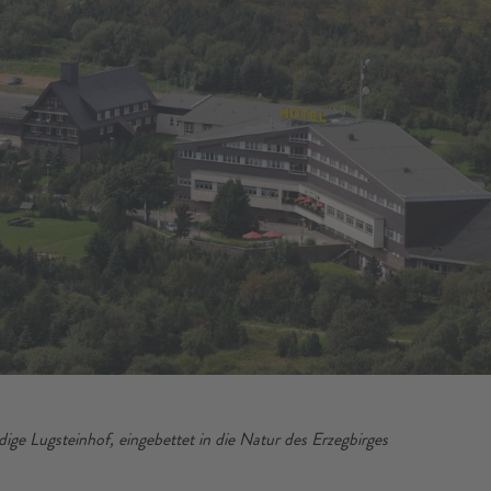
dige Lugsteinhof, eingebettet in die Natur des Erzegbirges